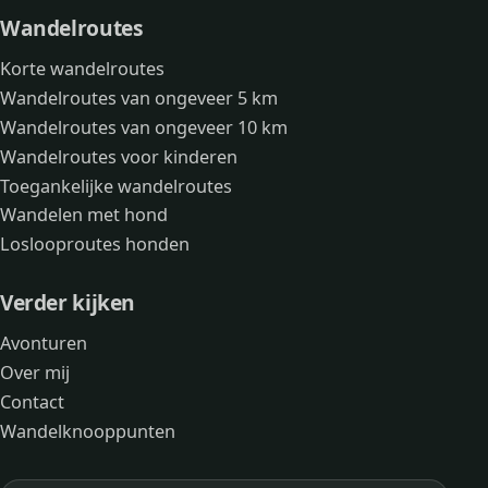
Wandelroutes
Korte wandelroutes
Wandelroutes van ongeveer 5 km
Wandelroutes van ongeveer 10 km
Wandelroutes voor kinderen
Toegankelijke wandelroutes
Wandelen met hond
Loslooproutes honden
Verder kijken
Avonturen
Over mij
Contact
Wandelknooppunten