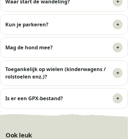
Waar start de wandeling?
Kun je parkeren?
Mag de hond mee?
Toegankelijk op wielen (kinderwagens /
rolstoelen enz.)?
Is er een GPX-bestand?
Ook leuk