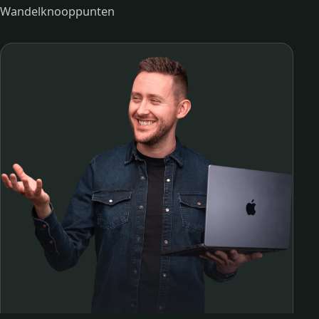
Wandelknooppunten