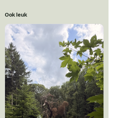
Ook leuk