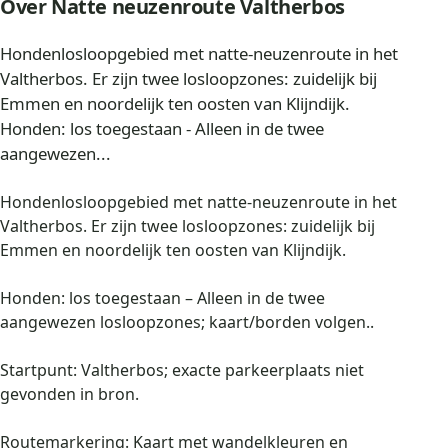
Over Natte neuzenroute Valtherbos
Hondenlosloopgebied met natte-neuzenroute in het
Valtherbos. Er zijn twee losloopzones: zuidelijk bij
Emmen en noordelijk ten oosten van Klijndijk.
Honden: los toegestaan - Alleen in de twee
aangewezen...
Hondenlosloopgebied met natte-neuzenroute in het
Valtherbos. Er zijn twee losloopzones: zuidelijk bij
Emmen en noordelijk ten oosten van Klijndijk.
Honden: los toegestaan – Alleen in de twee
aangewezen losloopzones; kaart/borden volgen..
Startpunt: Valtherbos; exacte parkeerplaats niet
gevonden in bron.
Routemarkering: Kaart met wandelkleuren en