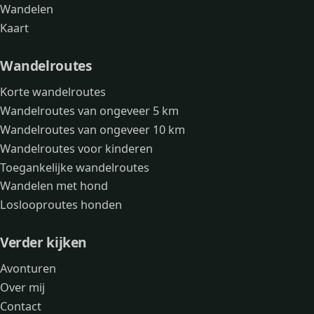
Wandelen
Kaart
Wandelroutes
Korte wandelroutes
Wandelroutes van ongeveer 5 km
Wandelroutes van ongeveer 10 km
Wandelroutes voor kinderen
Toegankelijke wandelroutes
Wandelen met hond
Loslooproutes honden
Verder kijken
Avonturen
Over mij
Contact