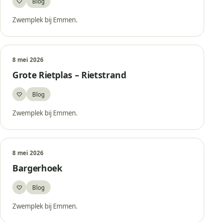
♡
Blog
Bewaar
Zwemplek bij Emmen.
8 mei 2026
Grote Rietplas – Rietstrand
♡
Blog
Bewaar
Zwemplek bij Emmen.
8 mei 2026
Bargerhoek
♡
Blog
Bewaar
Zwemplek bij Emmen.