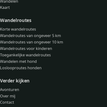
Wandelen
Kaart
Wandelroutes
Korte wandelroutes
Wandelroutes van ongeveer 5 km
Wandelroutes van ongeveer 10 km
Wandelroutes voor kinderen
Toegankelijke wandelroutes
Wandelen met hond
Loslooproutes honden
Verder kijken
Avonturen
Over mij
Contact