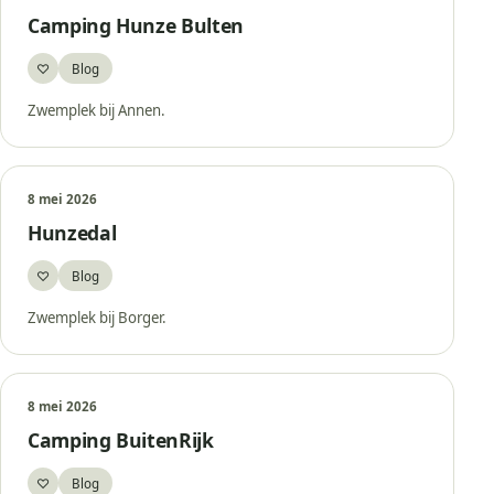
Camping Hunze Bulten
♡
Blog
Bewaar
Zwemplek bij Annen.
8 mei 2026
Hunzedal
♡
Blog
Bewaar
Zwemplek bij Borger.
8 mei 2026
Camping BuitenRijk
♡
Blog
Bewaar