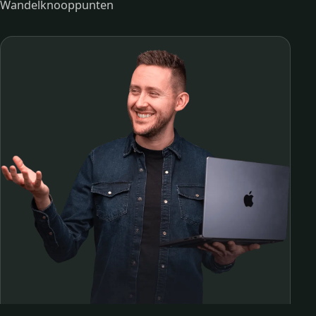
Wandelknooppunten