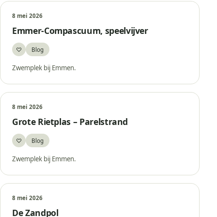
8 mei 2026
Emmer-Compascuum, speelvijver
♡
Blog
Bewaar
Zwemplek bij Emmen.
8 mei 2026
Grote Rietplas – Parelstrand
♡
Blog
Bewaar
Zwemplek bij Emmen.
8 mei 2026
De Zandpol