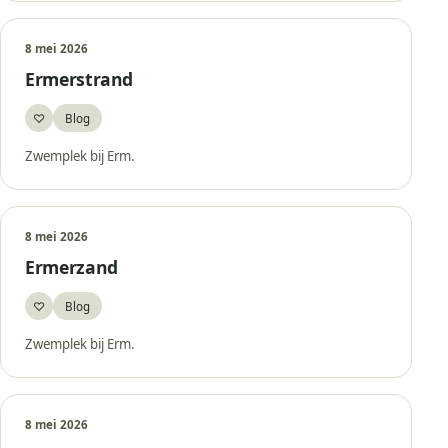
8 mei 2026
Ermerstrand
♡
Blog
Bewaar
Zwemplek bij Erm.
8 mei 2026
Ermerzand
♡
Blog
Bewaar
Zwemplek bij Erm.
8 mei 2026