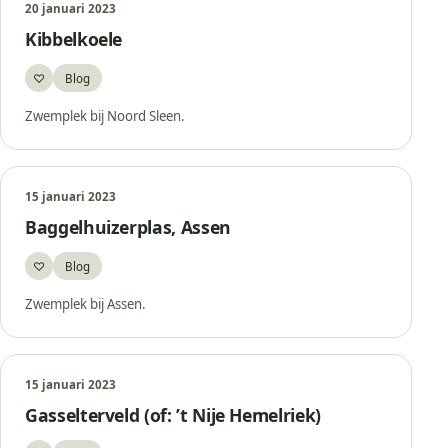
20 januari 2023
Kibbelkoele
♡
Blog
Bewaar
Zwemplek bij Noord Sleen.
15 januari 2023
Baggelhuizerplas, Assen
♡
Blog
Bewaar
Zwemplek bij Assen.
15 januari 2023
Gasselterveld (of: ’t Nije Hemelriek)