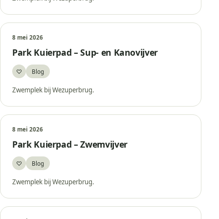
8 mei 2026
Park Kuierpad – Sup- en Kanovijver
♡
Blog
Bewaar
Zwemplek bij Wezuperbrug.
8 mei 2026
Park Kuierpad – Zwemvijver
♡
Blog
Bewaar
Zwemplek bij Wezuperbrug.