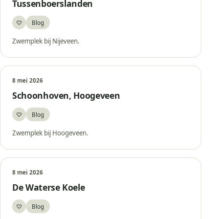
Tussenboerslanden
♡
Blog
Bewaar
Zwemplek bij Nijeveen.
8 mei 2026
Schoonhoven, Hoogeveen
♡
Blog
Bewaar
Zwemplek bij Hoogeveen.
8 mei 2026
De Waterse Koele
♡
Blog
Bewaar