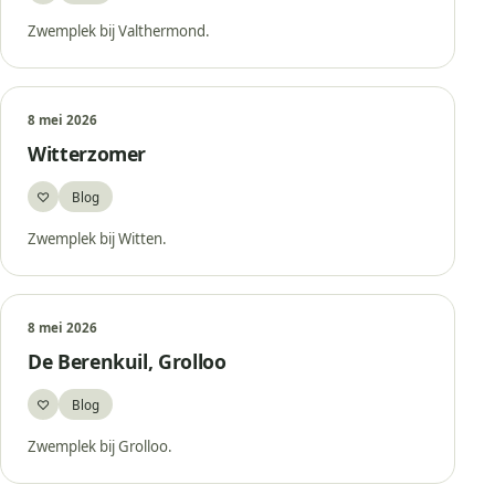
Zwemplek bij Valthermond.
8 mei 2026
Witterzomer
♡
Blog
Bewaar
Zwemplek bij Witten.
8 mei 2026
De Berenkuil, Grolloo
♡
Blog
Bewaar
Zwemplek bij Grolloo.