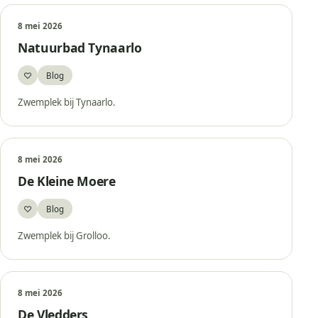
8 mei 2026
Natuurbad Tynaarlo
♡
Blog
Bewaar
Zwemplek bij Tynaarlo.
8 mei 2026
De Kleine Moere
♡
Blog
Bewaar
Zwemplek bij Grolloo.
8 mei 2026
De Vledders