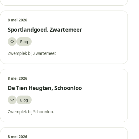
8 mei 2026
Sportlandgoed, Zwartemeer
♡
Blog
Bewaar
Zwemplek bij Zwartemeer.
8 mei 2026
De Tien Heugten, Schoonloo
♡
Blog
Bewaar
Zwemplek bij Schoonloo.
8 mei 2026