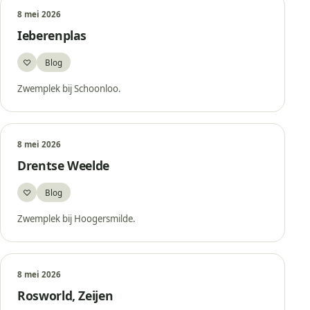
8 mei 2026
Ieberenplas
♡
Blog
Bewaar
Zwemplek bij Schoonloo.
8 mei 2026
Drentse Weelde
♡
Blog
Bewaar
Zwemplek bij Hoogersmilde.
8 mei 2026
Rosworld, Zeijen