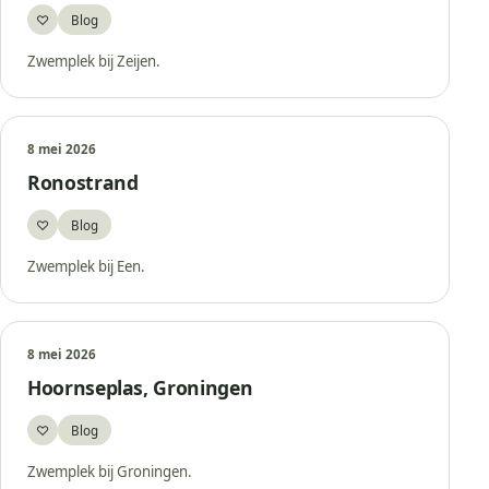
♡
Blog
Bewaar
Zwemplek bij Zeijen.
8 mei 2026
Ronostrand
♡
Blog
Bewaar
Zwemplek bij Een.
8 mei 2026
Hoornseplas, Groningen
♡
Blog
Bewaar
Zwemplek bij Groningen.