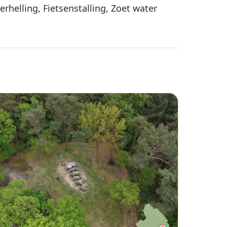
erhelling, Fietsenstalling, Zoet water