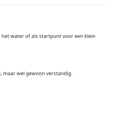
et water of als startpunt voor een klein
ld, maar wel gewoon verstandig.