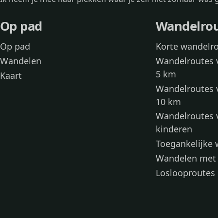
Op pad
Wandelro
Op pad
Korte wandelr
Wandelen
Wandelroutes 
5 km
Kaart
Wandelroutes 
10 km
Wandelroutes 
kinderen
Toegankelijke
Wandelen met
Loslooproutes