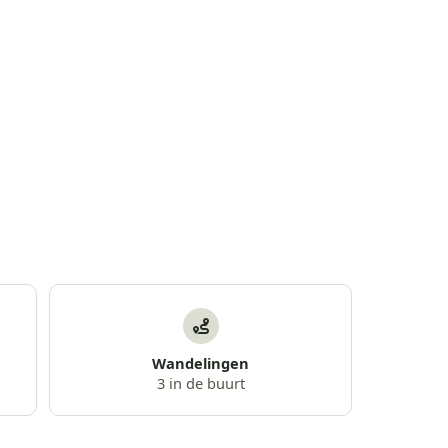
Wandelingen
3 in de buurt