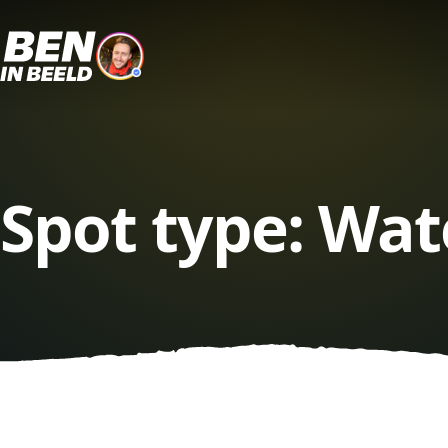
Spot type:
Wat