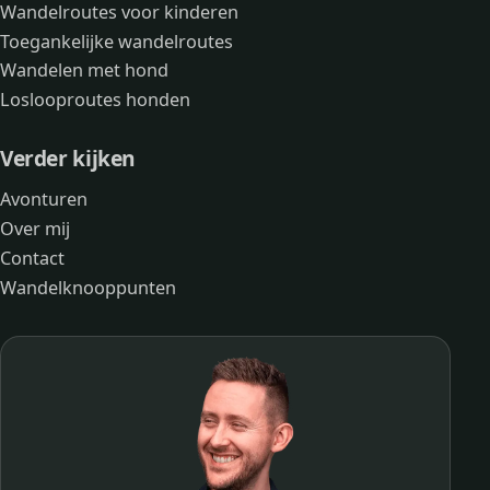
Wandelroutes voor kinderen
Toegankelijke wandelroutes
Wandelen met hond
Loslooproutes honden
Verder kijken
Avonturen
Over mij
Contact
Wandelknooppunten