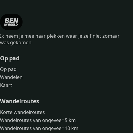
Ik neem je mee naar plekken waar je zelf niet zomaar
was gekomen
Op pad
Op pad
Wandelen
Kaart
Wandelroutes
Korte wandelroutes
Wandelroutes van ongeveer 5 km
Wandelroutes van ongeveer 10 km