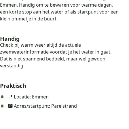
Emmen. Handig om te bewaren voor warme dagen,
een korte stop aan het water of als startpunt voor een
klein ommetje in de buurt.
Handig
Check bij warm weer altijd de actuele
zwemwaterinformatie voordat je het water in gaat.
Dat is niet spannend bedoeld, maar wel gewoon
verstandig.
Praktisch
📍 Locatie: Emmen
🅿️ Adres/startpunt: Parelstrand