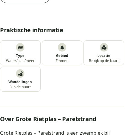
Praktische informatie
Type
Gebied
Locatie
Water/plas/meer
Emmen
Bekijk op de kaart
Wandelingen
3 in de buurt
Over Grote Rietplas – Parelstrand
Grote Rietplas – Parelstrand is een zwemplek bij