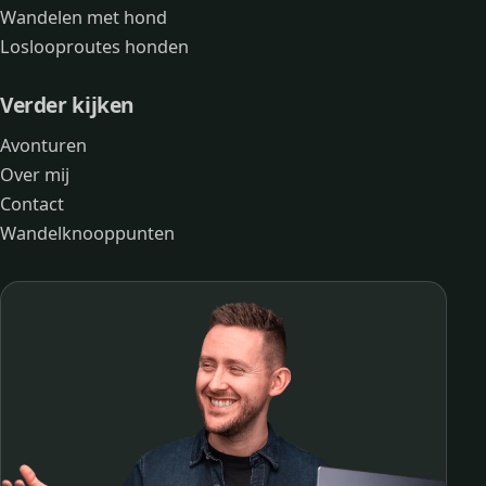
Wandelen met hond
Loslooproutes honden
Verder kijken
Avonturen
Over mij
Contact
Wandelknooppunten