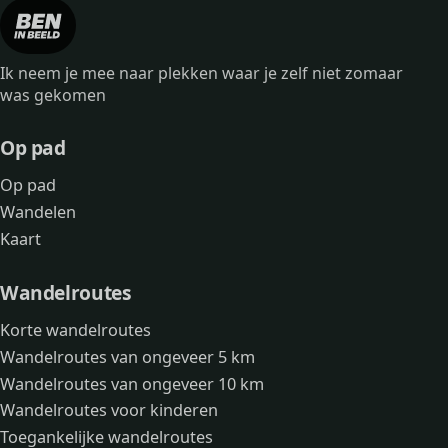
Ik neem je mee naar plekken waar je zelf niet zomaar
was gekomen
Op pad
Op pad
Wandelen
Kaart
Wandelroutes
Korte wandelroutes
Wandelroutes van ongeveer 5 km
Wandelroutes van ongeveer 10 km
Wandelroutes voor kinderen
Toegankelijke wandelroutes