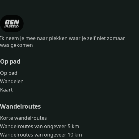
Ik neem je mee naar plekken waar je zelf niet zomaar
was gekomen
Op pad
Op pad
Wandelen
Kaart
Wandelroutes
Korte wandelroutes
Wandelroutes van ongeveer 5 km
Wandelroutes van ongeveer 10 km