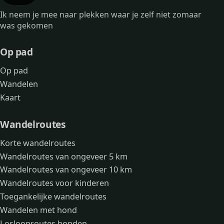
Ik neem je mee naar plekken waar je zelf niet zomaar
was gekomen
Op pad
Op pad
Wandelen
Kaart
Wandelroutes
Korte wandelroutes
Wandelroutes van ongeveer 5 km
Wandelroutes van ongeveer 10 km
Wandelroutes voor kinderen
Toegankelijke wandelroutes
Wandelen met hond
Loslooproutes honden