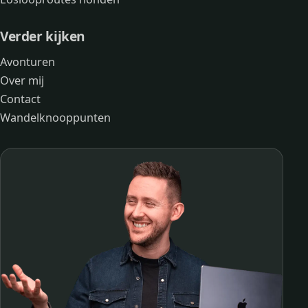
Verder kijken
Avonturen
Over mij
Contact
Wandelknooppunten