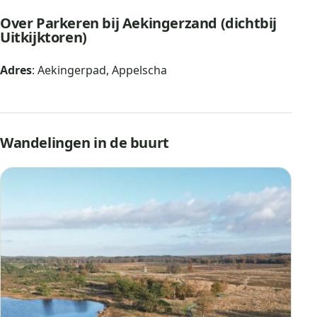
Over Parkeren bij Aekingerzand (dichtbij
Uitkijktoren)
Adres
: Aekingerpad, Appelscha
Wandelingen in de buurt