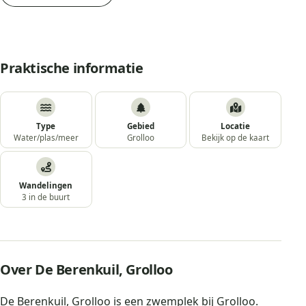
Praktische informatie
Type
Gebied
Locatie
Water/plas/meer
Grolloo
Bekijk op de kaart
Wandelingen
3 in de buurt
Over De Berenkuil, Grolloo
De Berenkuil, Grolloo is een zwemplek bij Grolloo.