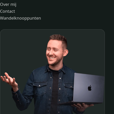
Over mij
Contact
Wandelknooppunten