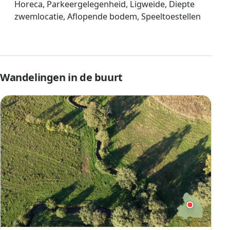
Horeca, Parkeergelegenheid, Ligweide, Diepte
zwemlocatie, Aflopende bodem, Speeltoestellen
Wandelingen in de buurt