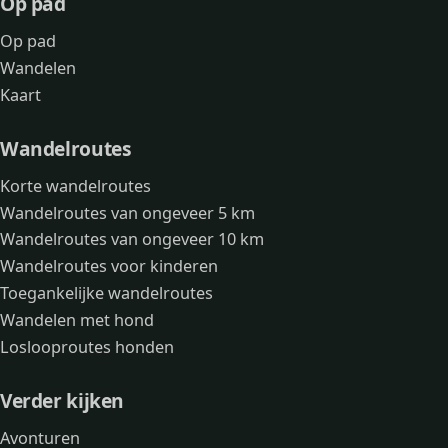
Op pad
Op pad
Wandelen
Kaart
Wandelroutes
Korte wandelroutes
Wandelroutes van ongeveer 5 km
Wandelroutes van ongeveer 10 km
Wandelroutes voor kinderen
Toegankelijke wandelroutes
Wandelen met hond
Loslooproutes honden
Verder kijken
Avonturen