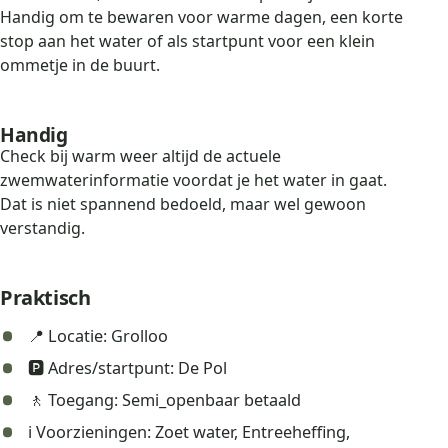
Handig om te bewaren voor warme dagen, een korte
stop aan het water of als startpunt voor een klein
ommetje in de buurt.
Handig
Check bij warm weer altijd de actuele
zwemwaterinformatie voordat je het water in gaat.
Dat is niet spannend bedoeld, maar wel gewoon
verstandig.
Praktisch
📍 Locatie: Grolloo
🅿️ Adres/startpunt: De Pol
🚶 Toegang: Semi_openbaar betaald
ℹ️ Voorzieningen: Zoet water, Entreeheffing,