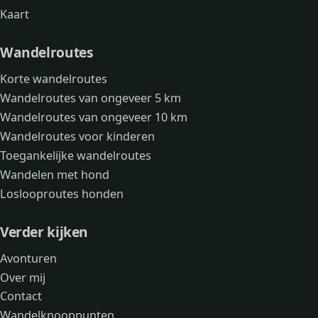
Kaart
Wandelroutes
Korte wandelroutes
Wandelroutes van ongeveer 5 km
Wandelroutes van ongeveer 10 km
Wandelroutes voor kinderen
Toegankelijke wandelroutes
Wandelen met hond
Loslooproutes honden
Verder kijken
Avonturen
Over mij
Contact
Wandelknooppunten