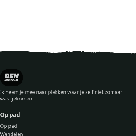
Ik neem je mee naar plekken waar je zelf niet zomaar
was gekomen
Op pad
Op pad
Wandelen