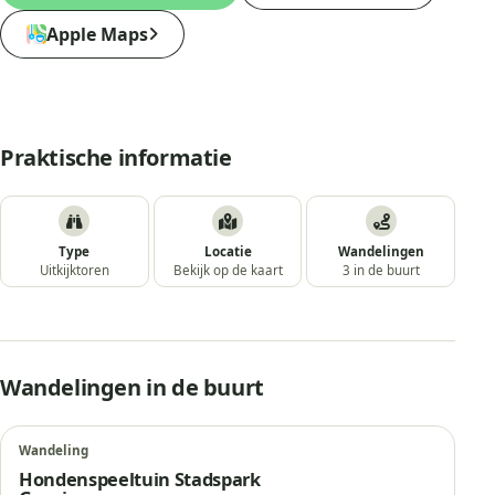
Apple Maps
Praktische informatie
Type
Locatie
Wandelingen
Uitkijktoren
Bekijk op de kaart
3 in de buurt
Wandelingen in de buurt
Wandeling
Hondenspeeltuin Stadspark