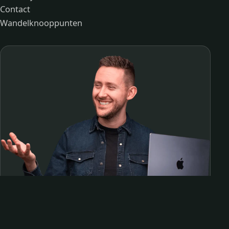
Contact
Wandelknooppunten