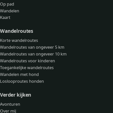
Op pad
Wandelen
Kaart
Wandelroutes
Korte wandelroutes
Wandelroutes van ongeveer 5 km
Wandelroutes van ongeveer 10 km
Wandelroutes voor kinderen
Toegankelijke wandelroutes
Wandelen met hond
Loslooproutes honden
Verder kijken
Avonturen
Over mij