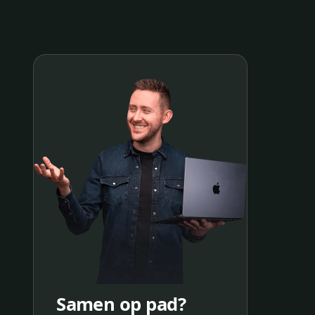
Samen op pad?