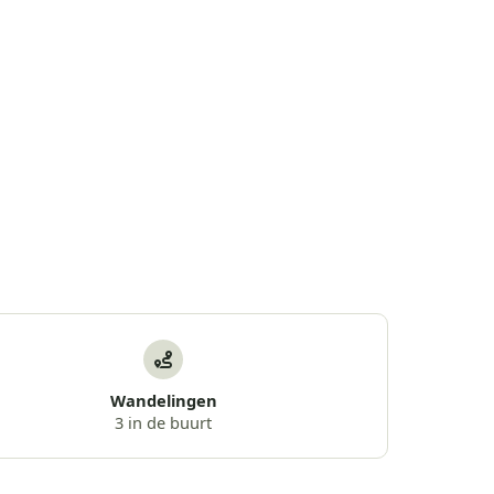
Wandelingen
3 in de buurt