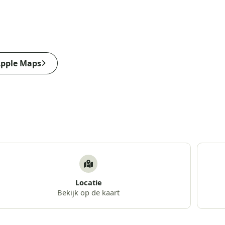
pple Maps
Locatie
Bekijk op de kaart