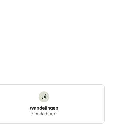
Wandelingen
3 in de buurt