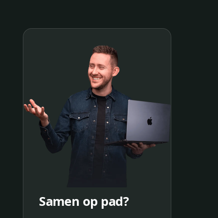
Samen op pad?