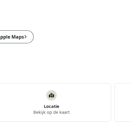
pple Maps
Locatie
Bekijk op de kaart