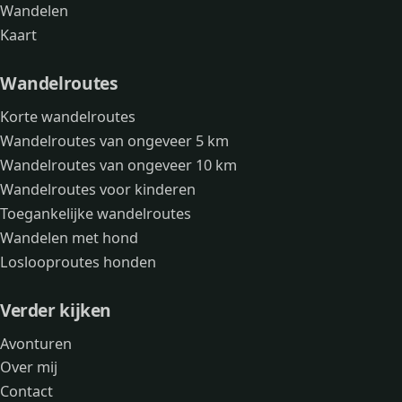
Wandelen
Kaart
Wandelroutes
Korte wandelroutes
Wandelroutes van ongeveer 5 km
Wandelroutes van ongeveer 10 km
Wandelroutes voor kinderen
Toegankelijke wandelroutes
Wandelen met hond
Loslooproutes honden
Verder kijken
Avonturen
Over mij
Contact