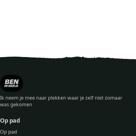
Ik neem je mee naar plekken waar je zelf niet zomaar
was gekomen
Op pad
Op pad