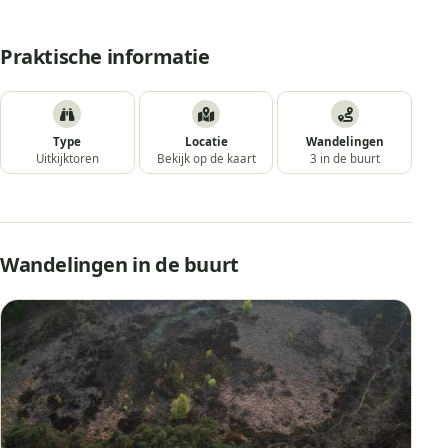
Praktische informatie
Type
Locatie
Wandelingen
Uitkijktoren
Bekijk op de kaart
3 in de buurt
Wandelingen in de buurt