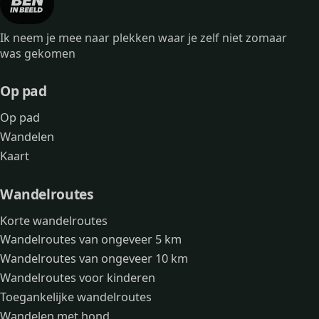
Ik neem je mee naar plekken waar je zelf niet zomaar
was gekomen
Op pad
Op pad
Wandelen
Kaart
Wandelroutes
Korte wandelroutes
Wandelroutes van ongeveer 5 km
Wandelroutes van ongeveer 10 km
Wandelroutes voor kinderen
Toegankelijke wandelroutes
Wandelen met hond