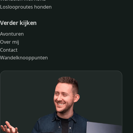
Loslooproutes honden
Verder kijken
Avonturen
Over mij
Contact
Wandelknooppunten