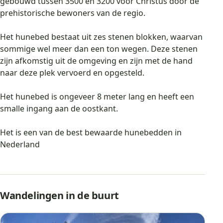
gebouwd tussen 3500 en 3200 voor Christus door de
prehistorische bewoners van de regio.
Het hunebed bestaat uit zes stenen blokken, waarvan
sommige wel meer dan een ton wegen. Deze stenen
zijn afkomstig uit de omgeving en zijn met de hand
naar deze plek vervoerd en opgesteld.
Het hunebed is ongeveer 8 meter lang en heeft een
smalle ingang aan de oostkant.
Het is een van de best bewaarde hunebedden in
Nederland
Wandelingen in de buurt