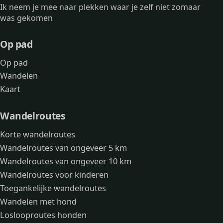
Ik neem je mee naar plekken waar je zelf niet zomaar
was gekomen
Op pad
Op pad
Wandelen
Kaart
Wandelroutes
Korte wandelroutes
Wandelroutes van ongeveer 5 km
Wandelroutes van ongeveer 10 km
Wandelroutes voor kinderen
Toegankelijke wandelroutes
Wandelen met hond
Loslooproutes honden