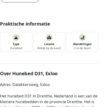
Praktische informatie
Type
Locatie
Wandelingen
Hunebed
Bekijk op de kaart
3 in de buurt
Over Hunebed D31, Exloo
Adres: Dalakkersweg, Exloo
Het hunebed D31 in Drenthe, Nederland is een van de
kleinere hunebedden in de provincie Drenthe. Het is