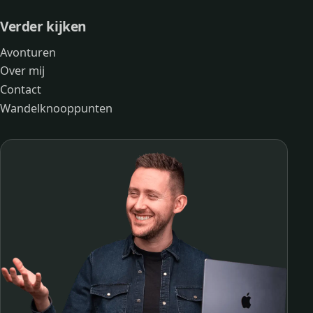
Verder kijken
Avonturen
Over mij
Contact
Wandelknooppunten