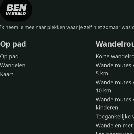
Ik neem je mee naar plekken waar je zelf niet zomaar wa
Op pad
Wandelro
Op pad
Korte wandelr
Wandelen
Wandelroutes 
5 km
Kaart
Wandelroutes 
10 km
Wandelroutes 
kinderen
Toegankelijke
Wandelen met