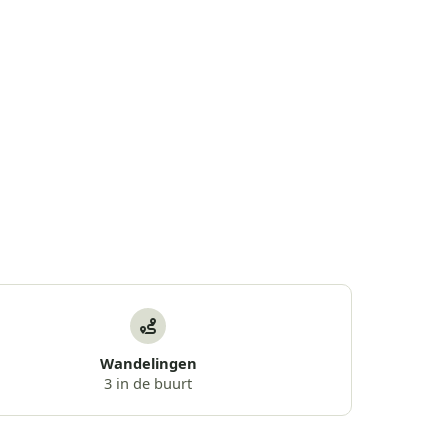
Wandelingen
3 in de buurt