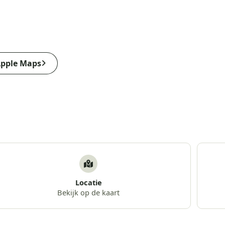
pple Maps
Locatie
Bekijk op de kaart