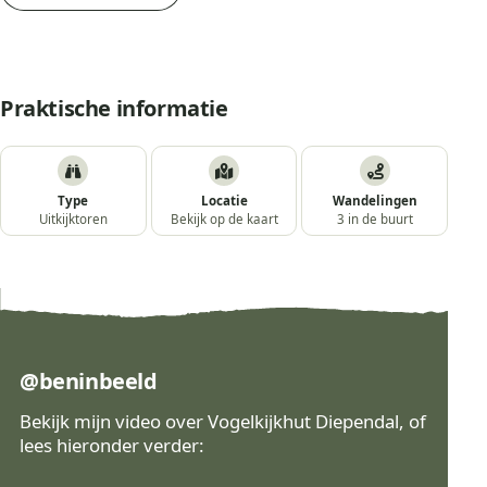
Praktische informatie
Type
Locatie
Wandelingen
Uitkijktoren
Bekijk op de kaart
3 in de buurt
@beninbeeld
Bekijk mijn video over Vogelkijkhut Diependal, of
lees hieronder verder: