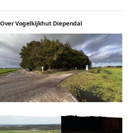
Over Vogelkijkhut Diependal