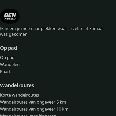
Ik neem je mee naar plekken waar je zelf niet zomaar
was gekomen
Op pad
Op pad
Wandelen
Kaart
Wandelroutes
Korte wandelroutes
Wandelroutes van ongeveer 5 km
Wandelroutes van ongeveer 10 km
Wandelroutes voor kinderen