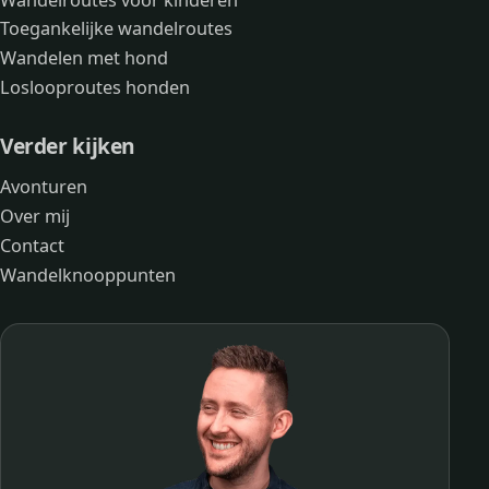
Toegankelijke wandelroutes
Wandelen met hond
Loslooproutes honden
Verder kijken
Avonturen
Over mij
Contact
Wandelknooppunten