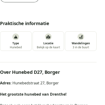
Praktische informatie
Type
Locatie
Wandelingen
Hunebed
Bekijk op de kaart
3 in de buurt
Over Hunebed D27, Borger
Adres
: Hunebedstraat 27, Borger
Het grootste hunebed van Drenthe!