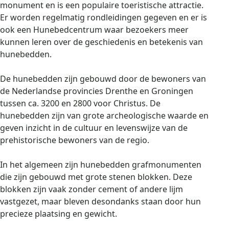
monument en is een populaire toeristische attractie.
Er worden regelmatig rondleidingen gegeven en er is
ook een Hunebedcentrum waar bezoekers meer
kunnen leren over de geschiedenis en betekenis van
hunebedden.
De hunebedden zijn gebouwd door de bewoners van
de Nederlandse provincies Drenthe en Groningen
tussen ca. 3200 en 2800 voor Christus. De
hunebedden zijn van grote archeologische waarde en
geven inzicht in de cultuur en levenswijze van de
prehistorische bewoners van de regio.
In het algemeen zijn hunebedden grafmonumenten
die zijn gebouwd met grote stenen blokken. Deze
blokken zijn vaak zonder cement of andere lijm
vastgezet, maar bleven desondanks staan door hun
precieze plaatsing en gewicht.