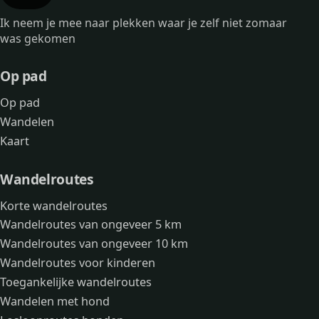
Ik neem je mee naar plekken waar je zelf niet zomaar
was gekomen
Op pad
Op pad
Wandelen
Kaart
Wandelroutes
Korte wandelroutes
Wandelroutes van ongeveer 5 km
Wandelroutes van ongeveer 10 km
Wandelroutes voor kinderen
Toegankelijke wandelroutes
Wandelen met hond