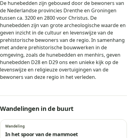
De hunebedden zijn gebouwd door de bewoners van
de Nederlandse provincies Drenthe en Groningen
tussen ca. 3200 en 2800 voor Christus. De
hunebedden zijn van grote archeologische waarde en
geven inzicht in de cultuur en levenswijze van de
prehistorische bewoners van de regio. In samenhang
met andere prehistorische bouwwerken in de
omgeving, zoals de hunebedden en menhirs, geven
hunebedden D28 en D29 ons een unieke kijk op de
levenswijze en religieuze overtuigingen van de
bewoners van deze regio in het verleden.
Wandelingen in de buurt
Wandeling
In het spoor van de mammoet