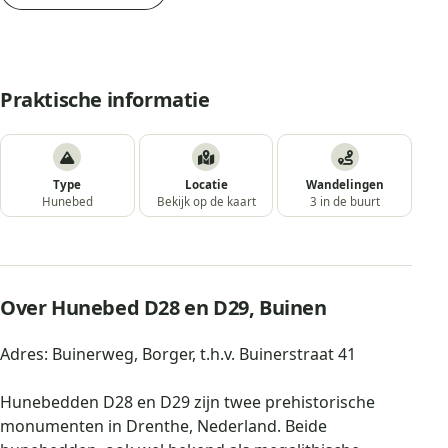
Praktische informatie
Type
Locatie
Wandelingen
Hunebed
Bekijk op de kaart
3 in de buurt
Over Hunebed D28 en D29, Buinen
Adres: Buinerweg, Borger, t.h.v. Buinerstraat 41
Hunebedden D28 en D29 zijn twee prehistorische
monumenten in Drenthe, Nederland. Beide