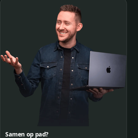
Samen op pad?