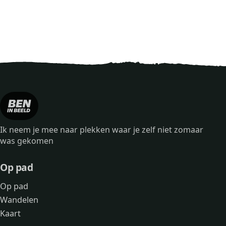
Ik neem je mee naar plekken waar je zelf niet zomaar
was gekomen
Op pad
Op pad
Wandelen
Kaart