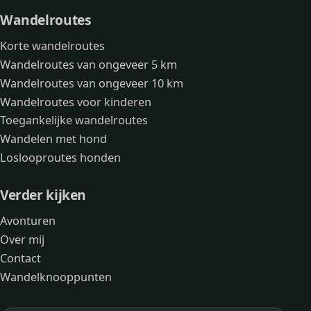
Wandelroutes
Korte wandelroutes
Wandelroutes van ongeveer 5 km
Wandelroutes van ongeveer 10 km
Wandelroutes voor kinderen
Toegankelijke wandelroutes
Wandelen met hond
Loslooproutes honden
Verder kijken
Avonturen
Over mij
Contact
Wandelknooppunten