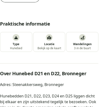
Praktische informatie
Type
Locatie
Wandelingen
Hunebed
Bekijk op de kaart
3 in de buurt
Over Hunebed D21 en D22, Bronneger
Adres: Steenakkersweg, Bronneger
Hunebedden D21, D22, D23, D24 en D25 liggen dicht
bij elkaar en zijn uitstekend tegelijk te bezoeken. Ook