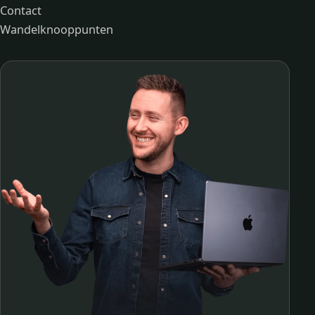
Contact
Wandelknooppunten