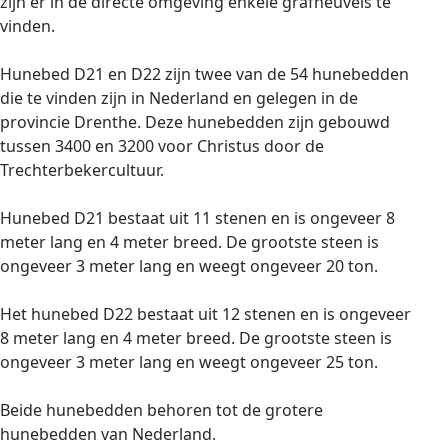
zijn er in de directe omgeving enkele grafheuvels te
vinden.
Hunebed D21 en D22 zijn twee van de 54 hunebedden
die te vinden zijn in Nederland en gelegen in de
provincie Drenthe. Deze hunebedden zijn gebouwd
tussen 3400 en 3200 voor Christus door de
Trechterbekercultuur.
Hunebed D21 bestaat uit 11 stenen en is ongeveer 8
meter lang en 4 meter breed. De grootste steen is
ongeveer 3 meter lang en weegt ongeveer 20 ton.
Het hunebed D22 bestaat uit 12 stenen en is ongeveer
8 meter lang en 4 meter breed. De grootste steen is
ongeveer 3 meter lang en weegt ongeveer 25 ton.
Beide hunebedden behoren tot de grotere
hunebedden van Nederland.