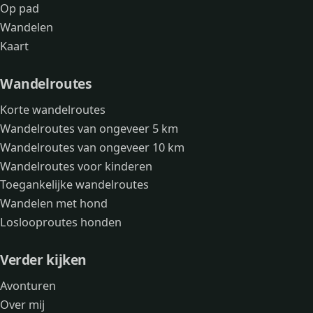
Op pad
Wandelen
Kaart
Wandelroutes
Korte wandelroutes
Wandelroutes van ongeveer 5 km
Wandelroutes van ongeveer 10 km
Wandelroutes voor kinderen
Toegankelijke wandelroutes
Wandelen met hond
Loslooproutes honden
Verder kijken
Avonturen
Over mij