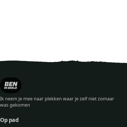
Ik neem je mee naar plekken waar je zelf niet zomaar
was gekomen
Op pad