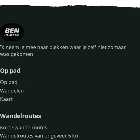
Ik neem je mee naar plekken waar je zelf niet zomaar
was gekomen
Op pad
Op pad
Wandelen
Kaart
Wandelroutes
Korte wandelroutes
Wandelroutes van ongeveer 5 km