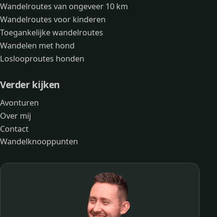
Wandelroutes van ongeveer 10 km
Wandelroutes voor kinderen
Toegankelijke wandelroutes
Wandelen met hond
Loslooproutes honden
Verder kijken
Avonturen
Over mij
Contact
Wandelknooppunten