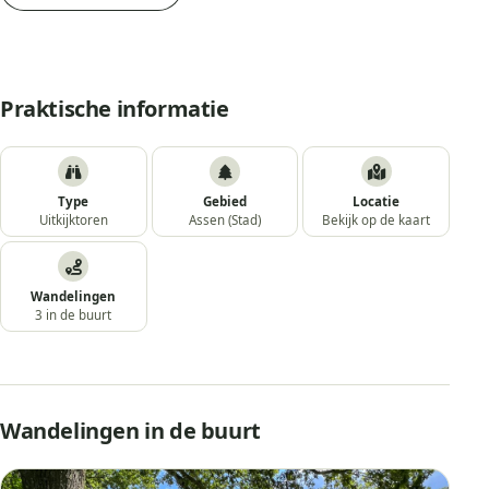
Praktische informatie
Type
Gebied
Locatie
Uitkijktoren
Assen (Stad)
Bekijk op de kaart
Wandelingen
3 in de buurt
Wandelingen in de buurt