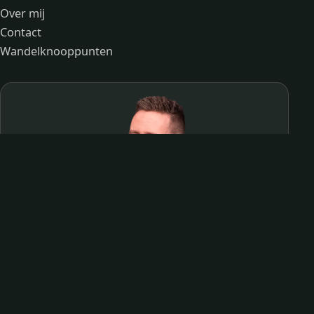
Over mij
Contact
Wandelknooppunten