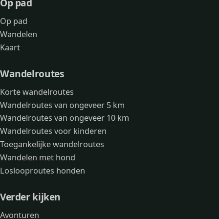
Op pad
Op pad
Wandelen
Kaart
Wandelroutes
Korte wandelroutes
Wandelroutes van ongeveer 5 km
Wandelroutes van ongeveer 10 km
Wandelroutes voor kinderen
Toegankelijke wandelroutes
Wandelen met hond
Loslooproutes honden
Verder kijken
Avonturen