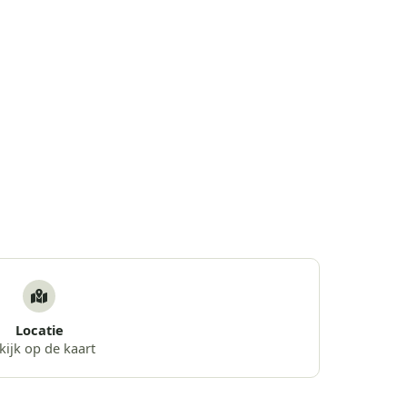
Locatie
kijk op de kaart