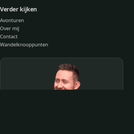
Verder kijken
Avonturen
Over mij
Contact
Wandelknooppunten