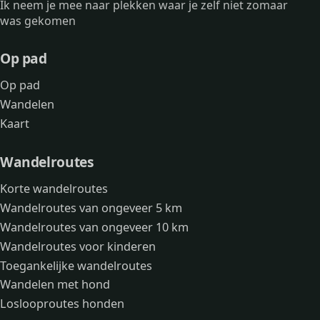
Ik neem je mee naar plekken waar je zelf niet zomaar
was gekomen
Op pad
Op pad
Wandelen
Kaart
Wandelroutes
Korte wandelroutes
Wandelroutes van ongeveer 5 km
Wandelroutes van ongeveer 10 km
Wandelroutes voor kinderen
Toegankelijke wandelroutes
Wandelen met hond
Loslooproutes honden