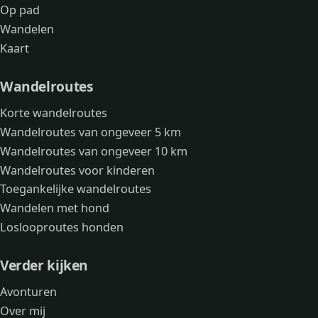
Op pad
Wandelen
Kaart
Wandelroutes
Korte wandelroutes
Wandelroutes van ongeveer 5 km
Wandelroutes van ongeveer 10 km
Wandelroutes voor kinderen
Toegankelijke wandelroutes
Wandelen met hond
Loslooproutes honden
Verder kijken
Avonturen
Over mij