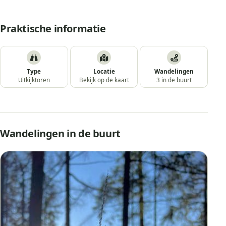
Praktische informatie
Type
Locatie
Wandelingen
Uitkijktoren
Bekijk op de kaart
3 in de buurt
Wandelingen in de buurt