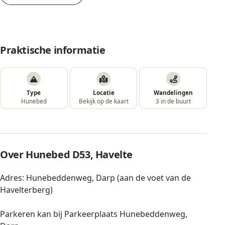
Praktische informatie
Type
Locatie
Wandelingen
Hunebed
Bekijk op de kaart
3 in de buurt
Over Hunebed D53, Havelte
Adres: Hunebeddenweg, Darp (aan de voet van de
Havelterberg)
Parkeren kan bij Parkeerplaats Hunebeddenweg,