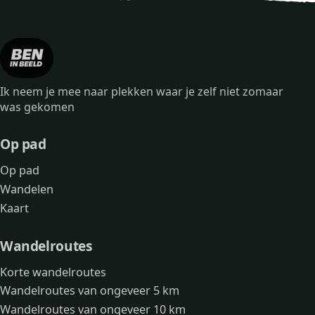
Ik neem je mee naar plekken waar je zelf niet zomaar
was gekomen
Op pad
Op pad
Wandelen
Kaart
Wandelroutes
Korte wandelroutes
Wandelroutes van ongeveer 5 km
Wandelroutes van ongeveer 10 km