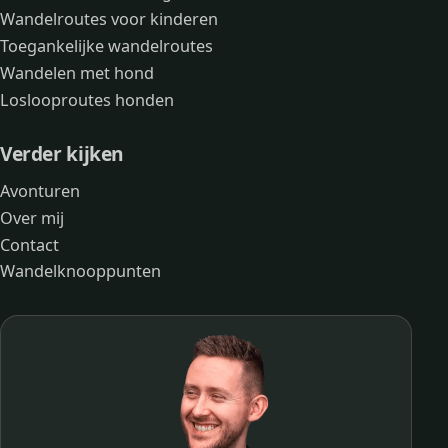
Wandelroutes voor kinderen
Toegankelijke wandelroutes
Wandelen met hond
Loslooproutes honden
Verder kijken
Avonturen
Over mij
Contact
Wandelknooppunten