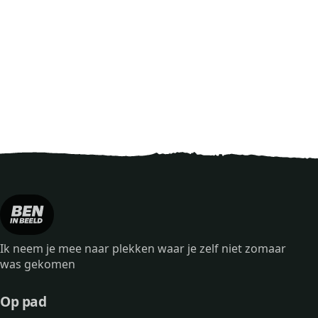
Ik neem je mee naar plekken waar je zelf niet zomaar
was gekomen
Op pad