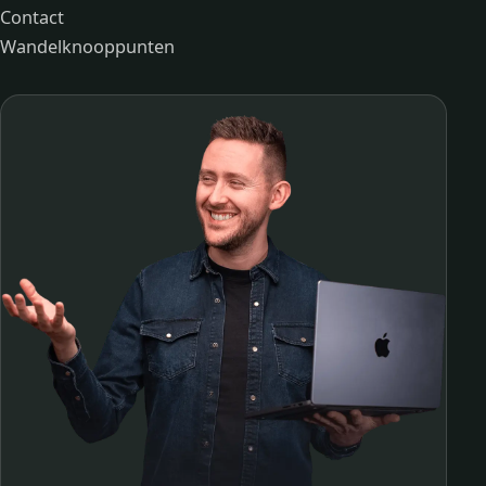
Contact
Wandelknooppunten