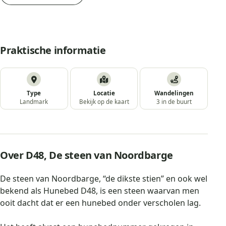
Praktische informatie
Type
Locatie
Wandelingen
Landmark
Bekijk op de kaart
3 in de buurt
Over D48, De steen van Noordbarge
De steen van Noordbarge, “de dikste stien” en ook wel
bekend als Hunebed D48, is een steen waarvan men
ooit dacht dat er een hunebed onder verscholen lag.