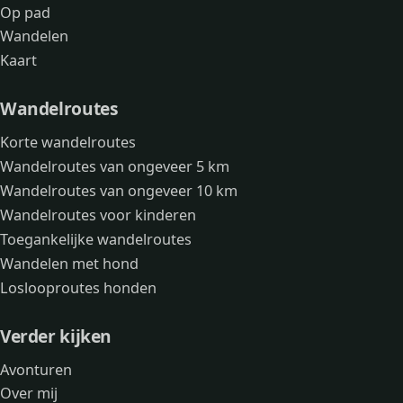
Op pad
Wandelen
Kaart
Wandelroutes
Korte wandelroutes
Wandelroutes van ongeveer 5 km
Wandelroutes van ongeveer 10 km
Wandelroutes voor kinderen
Toegankelijke wandelroutes
Wandelen met hond
Loslooproutes honden
Verder kijken
Avonturen
Over mij