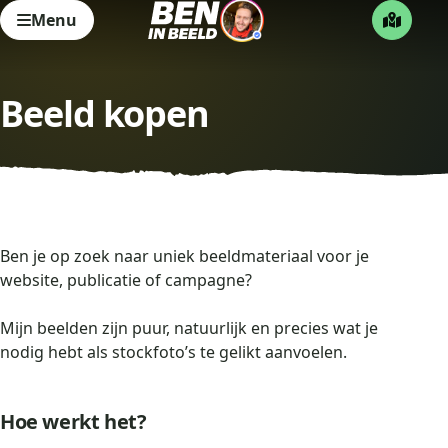
Menu
Beeld kopen
Ben je op zoek naar uniek beeldmateriaal voor je
website, publicatie of campagne?
Mijn beelden zijn puur, natuurlijk en precies wat je
nodig hebt als stockfoto’s te gelikt aanvoelen.
Hoe werkt het?