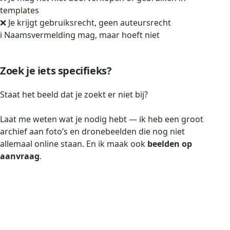
templates
❌ Je krijgt gebruiksrecht, geen auteursrecht
ℹ️ Naamsvermelding mag, maar hoeft niet
Zoek je iets specifieks?
Staat het beeld dat je zoekt er niet bij?
Laat me weten wat je nodig hebt — ik heb een groot
archief aan foto’s en dronebeelden die nog niet
allemaal online staan. En ik maak ook
beelden op
aanvraag
.