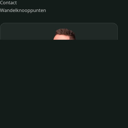
Contact
Wandelknooppunten