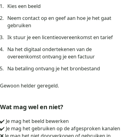
Kies een beeld
Neem contact op en geef aan hoe je het gaat
gebruiken
Ik stuur je een licentieovereenkomst en tarief
Na het digitaal ondertekenen van de
overeenkomst ontvang je een factuur
Na betaling ontvang je het bronbestand
Gewoon helder geregeld.
Wat mag wel en niet?
✔️ Je mag het beeld bewerken
✔️ Je mag het gebruiken op de afgesproken kanalen
❌ Je mag het niet doorverkopen of gebruiken in