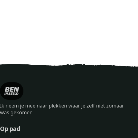
Ik neem je mee naar plekken waar je zelf niet zomaar
was gekomen
Op pad