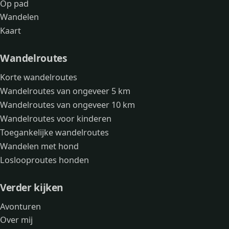
Op pad
Wandelen
Kaart
Wandelroutes
Korte wandelroutes
Wandelroutes van ongeveer 5 km
Wandelroutes van ongeveer 10 km
Wandelroutes voor kinderen
Toegankelijke wandelroutes
Wandelen met hond
Loslooproutes honden
Verder kijken
Avonturen
Over mij