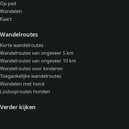
Op pad
Wandelen
Kaart
Wandelroutes
Korte wandelroutes
Wandelroutes van ongeveer 5 km
Wandelroutes van ongeveer 10 km
Wandelroutes voor kinderen
Toegankelijke wandelroutes
Wandelen met hond
Loslooproutes honden
Verder kijken
Avonturen
Over mij