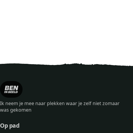
Ik neem je mee naar plekken waar je zelf niet zomaar
was gekomen
Op pad