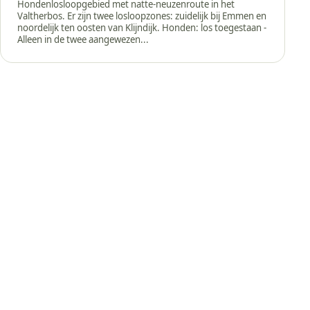
Hondenlosloopgebied met natte-neuzenroute in het
Valtherbos. Er zijn twee losloopzones: zuidelijk bij Emmen en
noordelijk ten oosten van Klijndijk. Honden: los toegestaan -
Alleen in de twee aangewezen...