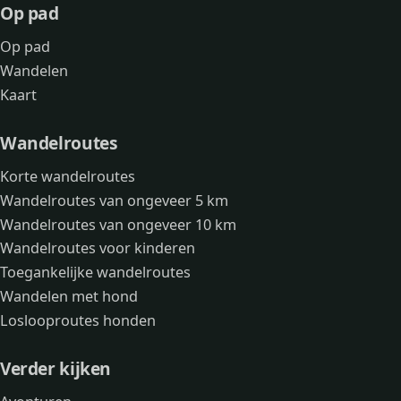
Op pad
Op pad
Wandelen
Kaart
Wandelroutes
Korte wandelroutes
Wandelroutes van ongeveer 5 km
Wandelroutes van ongeveer 10 km
Wandelroutes voor kinderen
Toegankelijke wandelroutes
Wandelen met hond
Loslooproutes honden
Verder kijken