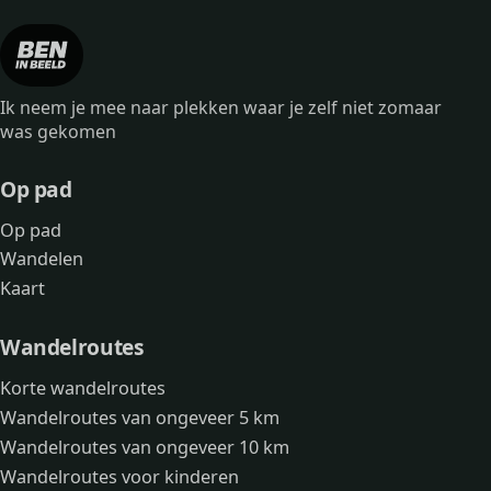
Ik neem je mee naar plekken waar je zelf niet zomaar
was gekomen
Op pad
Op pad
Wandelen
Kaart
Wandelroutes
Korte wandelroutes
Wandelroutes van ongeveer 5 km
Wandelroutes van ongeveer 10 km
Wandelroutes voor kinderen