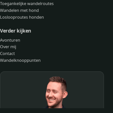
Toegankelijke wandelroutes
Wandelen met hond
Loslooproutes honden
Verder kijken
Avonturen
Over mij
Contact
Wandelknooppunten