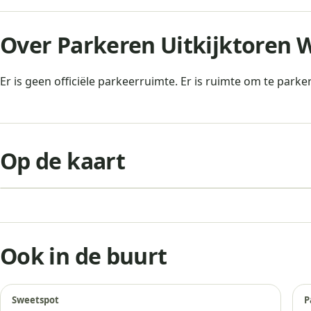
Over Parkeren Uitkijktoren
Er is geen officiële parkeerruimte. Er is ruimte om te park
+
Op de kaart
−
Ook in de buurt
Sweetspot
P