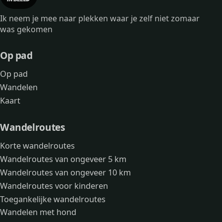
Ik neem je mee naar plekken waar je zelf niet zomaar
was gekomen
Op pad
Op pad
Wandelen
Kaart
Wandelroutes
Korte wandelroutes
Wandelroutes van ongeveer 5 km
Wandelroutes van ongeveer 10 km
Wandelroutes voor kinderen
Toegankelijke wandelroutes
Wandelen met hond