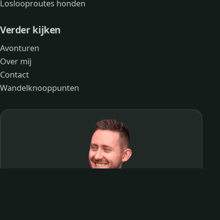
Loslooproutes honden
Verder kijken
Avonturen
Over mij
Contact
Wandelknooppunten