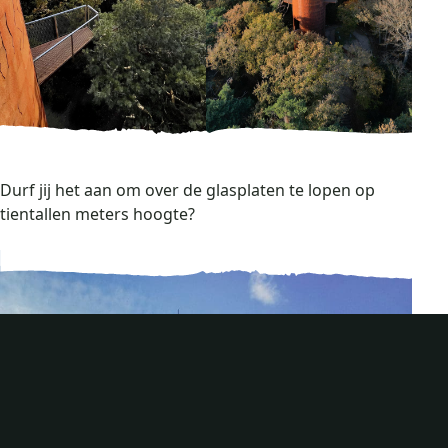
Durf jij het aan om over de glasplaten te lopen op
tientallen meters hoogte?