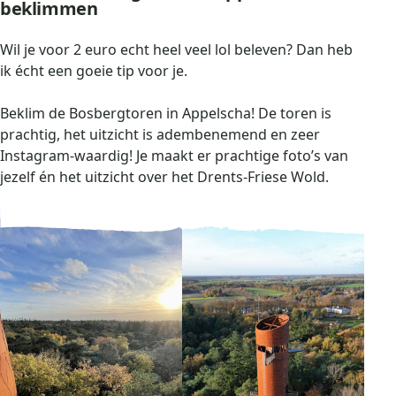
beklimmen
Wil je voor 2 euro echt heel veel lol beleven? Dan heb
ik écht een goeie tip voor je.
Beklim de Bosbergtoren in Appelscha! De toren is
prachtig, het uitzicht is adembenemend en zeer
Instagram-waardig! Je maakt er prachtige foto’s van
jezelf én het uitzicht over het Drents-Friese Wold.