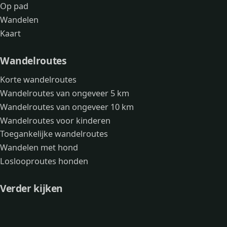
Op pad
Wandelen
Kaart
Wandelroutes
Korte wandelroutes
Wandelroutes van ongeveer 5 km
Wandelroutes van ongeveer 10 km
Wandelroutes voor kinderen
Toegankelijke wandelroutes
Wandelen met hond
Loslooproutes honden
Verder kijken
Avonturen
Over mij