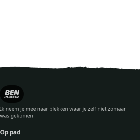
Ik neem je mee naar plekken waar je zelf niet zomaar
was gekomen
Op pad