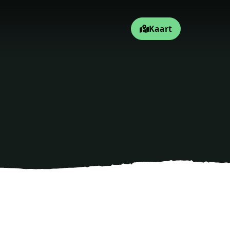
Kaart