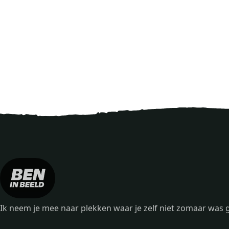
Ik neem je mee naar plekken waar je zelf niet zomaar wa