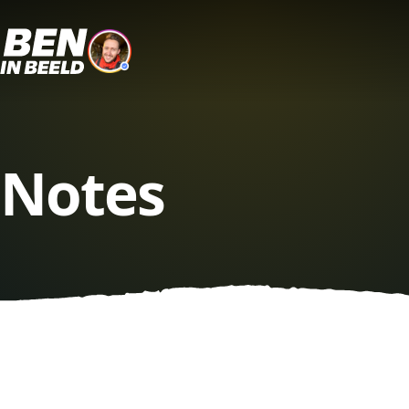
Notes