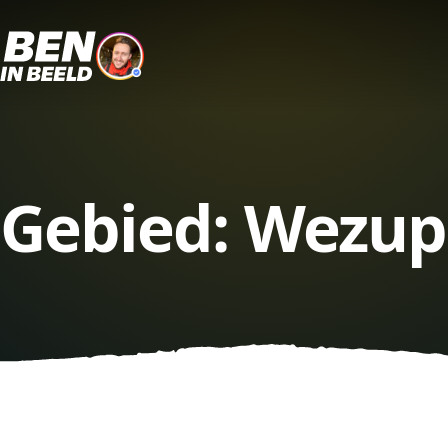
Gebied:
Wezup