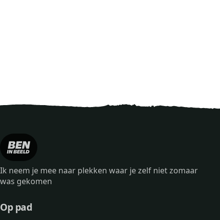
Ik neem je mee naar plekken waar je zelf niet zomaar
was gekomen
Op pad