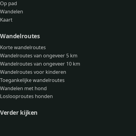
Op pad
Wandelen
Kaart
Wandelroutes
Korte wandelroutes
Wandelroutes van ongeveer 5 km
Wandelroutes van ongeveer 10 km
Wandelroutes voor kinderen
Toegankelijke wandelroutes
Wandelen met hond
Loslooproutes honden
Verder kijken
Avonturen
Over mij