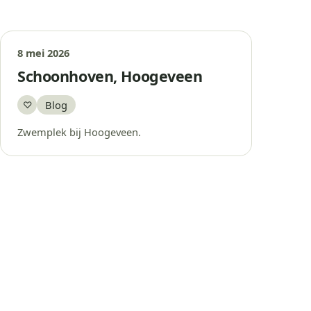
8 mei 2026
Schoonhoven, Hoogeveen
Blog
♡
Bewaar
Zwemplek bij Hoogeveen.