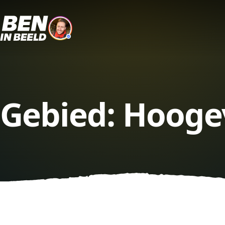
Gebied:
Hooge