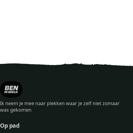
Ik neem je mee naar plekken waar je zelf niet zomaar
was gekomen
Op pad