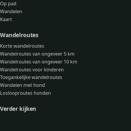
Op pad
Wandelen
Kaart
Wandelroutes
Korte wandelroutes
Wandelroutes van ongeveer 5 km
Wandelroutes van ongeveer 10 km
Wandelroutes voor kinderen
Toegankelijke wandelroutes
Wandelen met hond
Loslooproutes honden
Verder kijken
Avonturen
Over mij