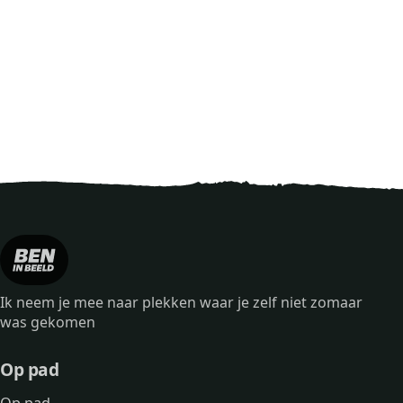
Ik neem je mee naar plekken waar je zelf niet zomaar
was gekomen
Op pad