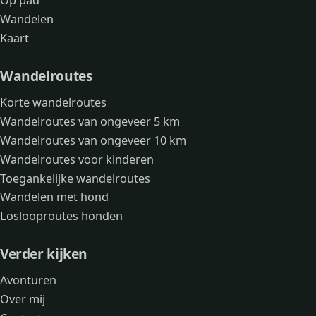
Op pad
Wandelen
Kaart
Wandelroutes
Korte wandelroutes
Wandelroutes van ongeveer 5 km
Wandelroutes van ongeveer 10 km
Wandelroutes voor kinderen
Toegankelijke wandelroutes
Wandelen met hond
Loslooproutes honden
Verder kijken
Avonturen
Over mij