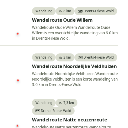
Wandeling
🥾 6 km
🗺️ Drents-Friese Wold
Wandelroute Oude Willem
Wandelroute Oude Willem Wandelroute Oude
Willem is een overzichtelijke wandeling van 6.0 km
in Drents-Friese Wold.
Wandeling
🥾 3 km
🗺️ Drents-Friese Wold
Wandelroute Noordelijke Veldhuizen
Wandelroute Noordelijke Veldhuizen Wandelroute
Noordelijke Veldhuizen is een korte wandeling van
3.0 km in Drents-Friese Wold.
Wandeling
🥾 7,3 km
🗺️ Drents-Friese Wold
Wandelroute Natte neuzenroute
Wandelroute Natte neuzenroute Wandelroute