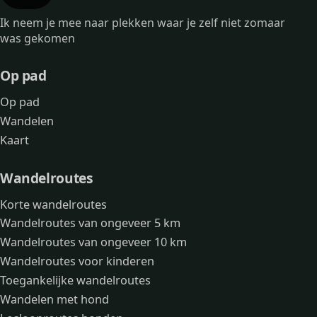
Ik neem je mee naar plekken waar je zelf niet zomaar
was gekomen
Op pad
Op pad
Wandelen
Kaart
Wandelroutes
Korte wandelroutes
Wandelroutes van ongeveer 5 km
Wandelroutes van ongeveer 10 km
Wandelroutes voor kinderen
Toegankelijke wandelroutes
Wandelen met hond