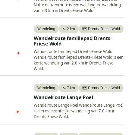
Natte neuzenroute is een wat langere wandeling
van 7.3 km in Drents-Friese Wold.
Wandeling
🥾 2 km
🗺️ Drents-Friese Wold
Wandelroute familiepad Drents-
Friese Wold
Wandelroute familiepad Drents-Friese Wold
Wandelroute familiepad Drents-Friese Wold is een
korte wandeling van 2.0 km in Drents-Friese
Wold.
Wandeling
🥾 7 km
🗺️ Drents-Friese Wold
Wandelroute Lange Poel
Wandelroute Lange Poel Wandelroute Lange Poel
is een overzichtelijke wandeling van 7.0 km in
Drents-Friese Wold.