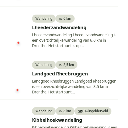
Wandeling
🥾 6 km
Lheederzandwandeling
Lheederzandwandeling Lheederzandwandeling is
een overzichtelijke wandeling van 6.0 km in
Drenthe. Het startpunt is op...
Wandeling
🥾 3,5 km
Landgoed Rheebruggen
Landgoed Rheebruggen Landgoed Rheebruggen
is een overzichtelijke wandeling van 3.5 km in
Drenthe. Het startpunt...
Wandeling
🥾 6 km
🗺️ Dwingelderveld
Kibbelhoekwandeling
Kibbelhoekwandeling Kibbelhoekwandeling is een