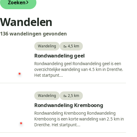
Zoeken
Wandelen
136 wandelingen gevonden
Wandeling
🥾 4,5 km
Rondwandeling geel
Rondwandeling geel Rondwandeling geel is een
overzichtelijke wandeling van 4.5 km in Drenthe.
Het startpunt...
Wandeling
🥾 2,5 km
Rondwandeling Kremboong
Rondwandeling Kremboong Rondwandeling
Kremboong is een korte wandeling van 2.5 km in
Drenthe. Het startpunt...