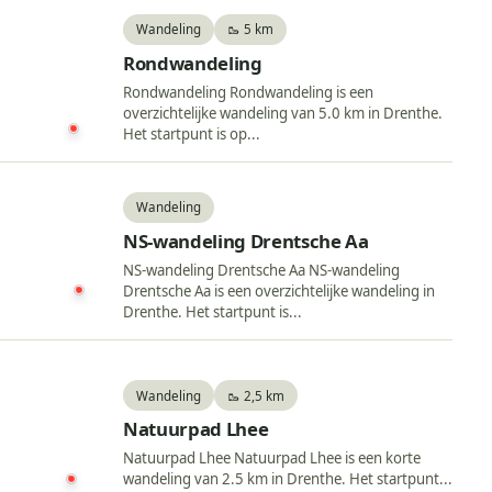
Wandeling
🥾 5 km
Rondwandeling
Rondwandeling Rondwandeling is een
overzichtelijke wandeling van 5.0 km in Drenthe.
Het startpunt is op...
Wandeling
NS-wandeling Drentsche Aa
NS-wandeling Drentsche Aa NS-wandeling
Drentsche Aa is een overzichtelijke wandeling in
Drenthe. Het startpunt is...
Wandeling
🥾 2,5 km
Natuurpad Lhee
Natuurpad Lhee Natuurpad Lhee is een korte
wandeling van 2.5 km in Drenthe. Het startpunt...