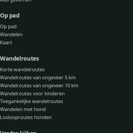
Op pad
Op pad
Wandelen
Kaart
Wandelroutes
Korte wandelroutes
Wandelroutes van ongeveer 5 km
Wandelroutes van ongeveer 10 km
Wandelroutes voor kinderen
Toegankelijke wandelroutes
Wandelen met hond
Loslooproutes honden