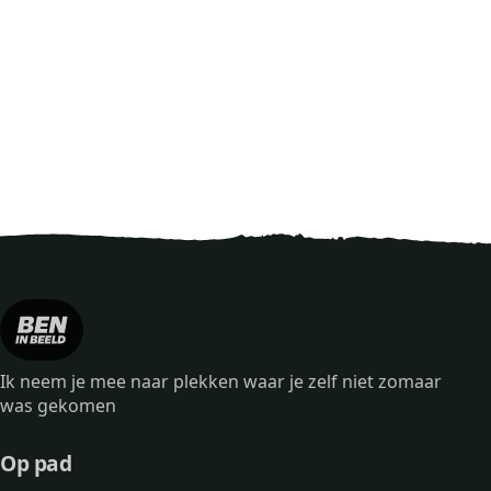
Ik neem je mee naar plekken waar je zelf niet zomaar
was gekomen
Op pad