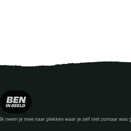
Ik neem je mee naar plekken waar je zelf niet zomaar wa