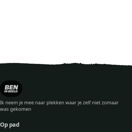
Ik neem je mee naar plekken waar je zelf niet zomaar
was gekomen
Op pad