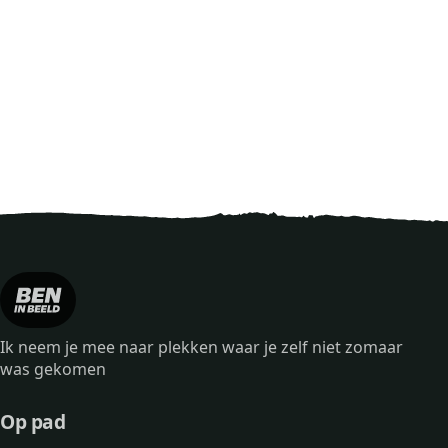
Ik neem je mee naar plekken waar je zelf niet zomaar
was gekomen
Op pad