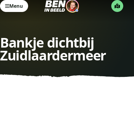
Menu
Bankje dichtbij
Zuidlaardermeer