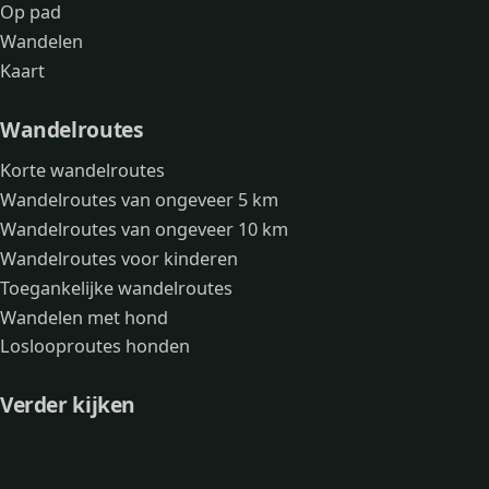
Op pad
Wandelen
Kaart
Wandelroutes
Korte wandelroutes
Wandelroutes van ongeveer 5 km
Wandelroutes van ongeveer 10 km
Wandelroutes voor kinderen
Toegankelijke wandelroutes
Wandelen met hond
Loslooproutes honden
Verder kijken
Avonturen
Over mij